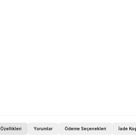
Özellikleri
Yorumlar
Ödeme Seçenekleri
İade Koş