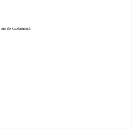
rom ile kaplanmıştır.