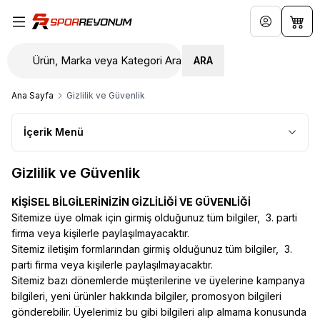
Hesabım
Sepe
ARA
Ana Sayfa
Gizlilik ve Güvenlik
İçerik Menü
Gizlilik ve Güvenlik
KİŞİSEL BİLGİLERİNİZİN GİZLİLİĞİ VE GÜVENLİĞİ
Sitemize üye olmak için girmiş olduğunuz tüm bilgiler, 3. parti
firma veya kişilerle paylaşılmayacaktır.
Sitemiz iletişim formlarından girmiş olduğunuz tüm bilgiler, 3.
parti firma veya kişilerle paylaşılmayacaktır.
Sitemiz bazı dönemlerde müşterilerine ve üyelerine kampanya
bilgileri, yeni ürünler hakkında bilgiler, promosyon bilgileri
gönderebilir. Üyelerimiz bu gibi bilgileri alıp almama konusunda