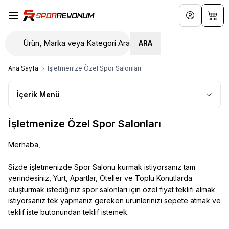
Hesabım
Sepe
ARA
Ana Sayfa
İşletmenize Özel Spor Salonları
İçerik Menü
İşletmenize Özel Spor Salonları
Merhaba,
Sizde işletmenizde Spor Salonu kurmak istiyorsanız tam
yerindesiniz, Yurt, Apartlar, Oteller ve Toplu Konutlarda
oluşturmak istediğiniz spor salonları için özel fiyat teklifi almak
istiyorsanız tek yapmanız gereken ürünlerinizi sepete atmak ve
teklif iste butonundan teklif istemek.