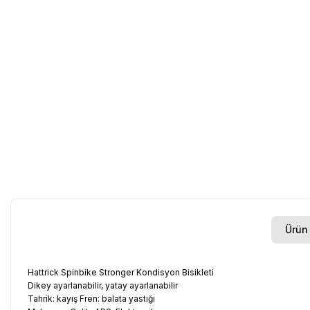
Ürün 
Hattrick Spinbike Stronger Kondisyon Bisikleti
Dikey ayarlanabilir, yatay ayarlanabilir
Tahrik: kayış Fren: balata yastığı