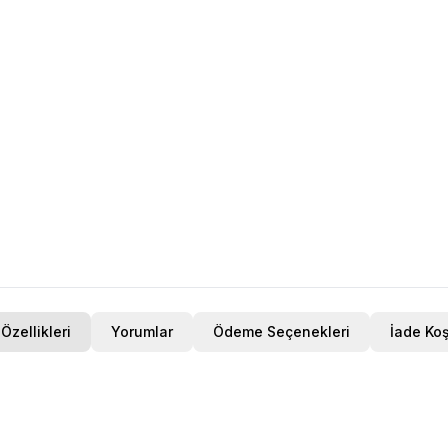
Özellikleri
Yorumlar
Ödeme Seçenekleri
İade Koş